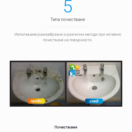
5
Типа почистване
Използваме разнообразни и различни методи при хигиенно
почистване на повърхности.
Почистваме