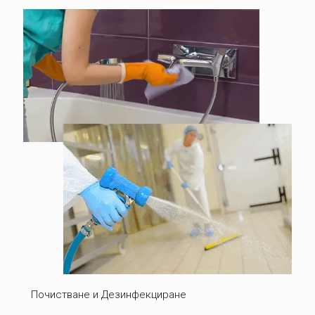
Почистване и Дезинфекциране