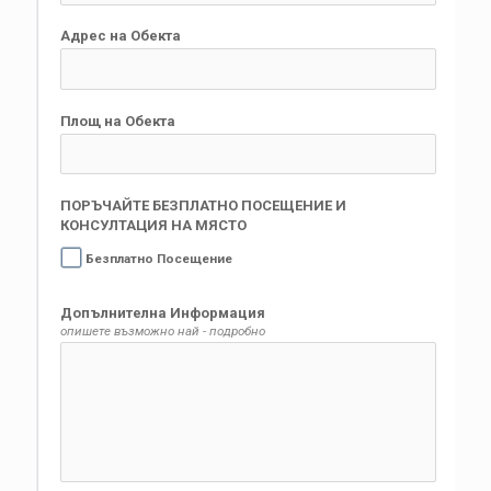
Адрес на Обекта
Площ на Обекта
ПОРЪЧАЙТЕ БЕЗПЛАТНО ПОСЕЩЕНИЕ И
КОНСУЛТАЦИЯ НА МЯСТО
Безплатно Посещение
Допълнителна Информация
опишете възможно най - подробно