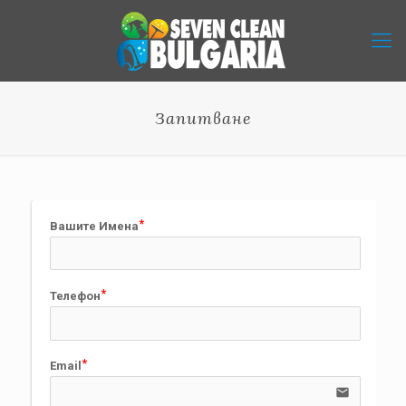
Запитване
Вашите Имена
Телефон
Email
email